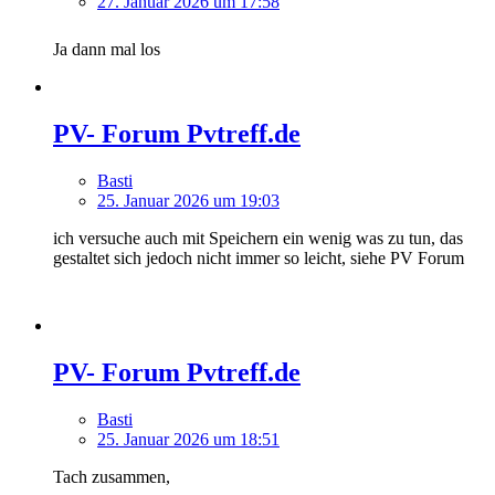
27. Januar 2026 um 17:58
Ja dann mal los
PV- Forum Pvtreff.de
Basti
25. Januar 2026 um 19:03
ich versuche auch mit Speichern ein wenig was zu tun, das
gestaltet sich jedoch nicht immer so leicht, siehe PV Forum
PV- Forum Pvtreff.de
Basti
25. Januar 2026 um 18:51
Tach zusammen,