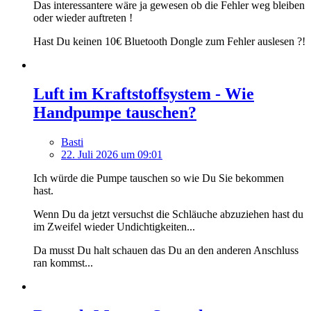
Das interessantere wäre ja gewesen ob die Fehler weg bleiben
oder wieder auftreten !
Hast Du keinen 10€ Bluetooth Dongle zum Fehler auslesen ?!
Luft im Kraftstoffsystem - Wie
Handpumpe tauschen?
Basti
22. Juli 2026 um 09:01
Ich würde die Pumpe tauschen so wie Du Sie bekommen
hast.
Wenn Du da jetzt versuchst die Schläuche abzuziehen hast du
im Zweifel wieder Undichtigkeiten...
Da musst Du halt schauen das Du an den anderen Anschluss
ran kommst...