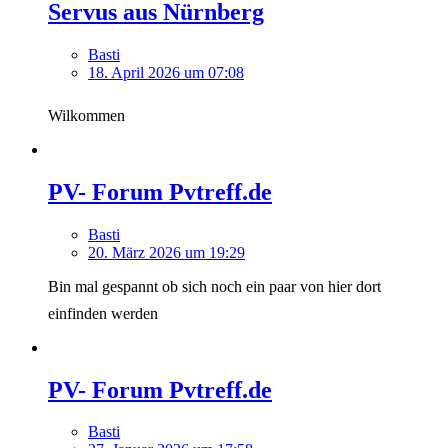
Servus aus Nürnberg
Basti
18. April 2026 um 07:08
Wilkommen
PV- Forum Pvtreff.de
Basti
20. März 2026 um 19:29
Bin mal gespannt ob sich noch ein paar von hier dort
einfinden werden
PV- Forum Pvtreff.de
Basti