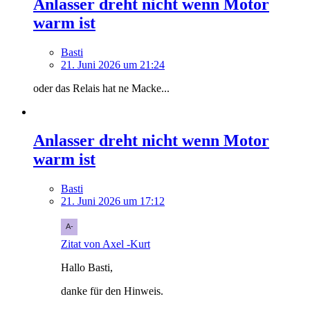
Anlasser dreht nicht wenn Motor
warm ist
Basti
21. Juni 2026 um 21:24
oder das Relais hat ne Macke...
Anlasser dreht nicht wenn Motor
warm ist
Basti
21. Juni 2026 um 17:12
Zitat von Axel -Kurt
Hallo Basti,
danke für den Hinweis.