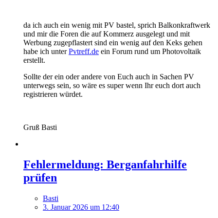
da ich auch ein wenig mit PV bastel, sprich Balkonkraftwerk
und mir die Foren die auf Kommerz ausgelegt und mit
Werbung zugepflastert sind ein wenig auf den Keks gehen
habe ich unter
Pvtreff.de
ein Forum rund um Photovoltaik
erstellt.
Sollte der ein oder andere von Euch auch in Sachen PV
unterwegs sein, so wäre es super wenn Ihr euch dort auch
registrieren würdet.
Gruß Basti
Fehlermeldung: Berganfahrhilfe
prüfen
Basti
3. Januar 2026 um 12:40