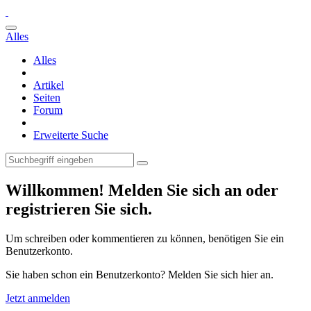
Alles
Alles
Artikel
Seiten
Forum
Erweiterte Suche
Willkommen! Melden Sie sich an oder
registrieren Sie sich.
Um schreiben oder kommentieren zu können, benötigen Sie ein
Benutzerkonto.
Sie haben schon ein Benutzerkonto? Melden Sie sich hier an.
Jetzt anmelden