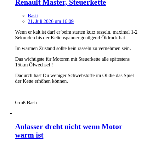
Renault Master, Steuerkette
Basti
21. Juli 2026 um 16:09
Wenn er kalt ist darf er beim starten kurz rasseln, maximal 1-2
Sekunden bis der Kettenspanner genügend Öldruck hat.
Im warmen Zustand sollte kein rasseln zu vernehmen sein.
Das wichtigste für Motoren mit Steuerkette alle spätestens
15tkm Ölwechsel !
Dadurch hast Du weniger Schwebstoffe im Öl die das Spiel
der Kette erhöhen können.
Gruß Basti
Anlasser dreht nicht wenn Motor
warm ist