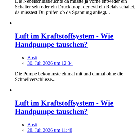
Die Nebelschlussleuchte da müsste ja vorne entweder ein
Schalter sein oder ein Druckknopf der evtl ein Relais schaltet,
da müsstest Du prüfen ob da Spannung anliegt...
Luft im Kraftstoffsystem - Wie
Handpumpe tauschen?
Basti
30. Juli 2026 um 12:34
Die Pumpe bekommste einmal mit und einmal ohne die
Schnellverschlüsse...
Luft im Kraftstoffsystem - Wie
Handpumpe tauschen?
Basti
28. Juli 2026 um 11:48