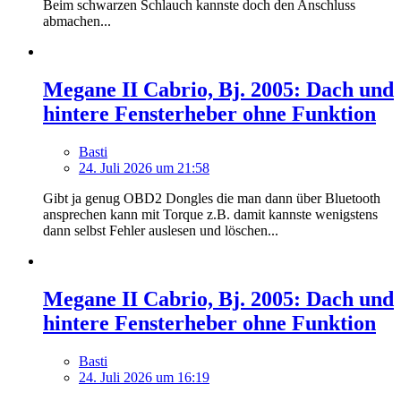
Beim schwarzen Schlauch kannste doch den Anschluss
abmachen...
Megane II Cabrio, Bj. 2005: Dach und
hintere Fensterheber ohne Funktion
Basti
24. Juli 2026 um 21:58
Gibt ja genug OBD2 Dongles die man dann über Bluetooth
ansprechen kann mit Torque z.B. damit kannste wenigstens
dann selbst Fehler auslesen und löschen...
Megane II Cabrio, Bj. 2005: Dach und
hintere Fensterheber ohne Funktion
Basti
24. Juli 2026 um 16:19