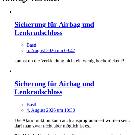
Sicherung für Airbag und
Lenkradschloss
Basti
5. August 2026 um 09:47
kannst du die Verkleidung nicht ein wenig hochdrücken?!
Sicherung für Airbag und
Lenkradschloss
Basti
4. August 2026 um 10:30
Die Alarmfunktion kann auch ausprogrammiert worden sein,
darf man zwar nicht aber möglich ist es...