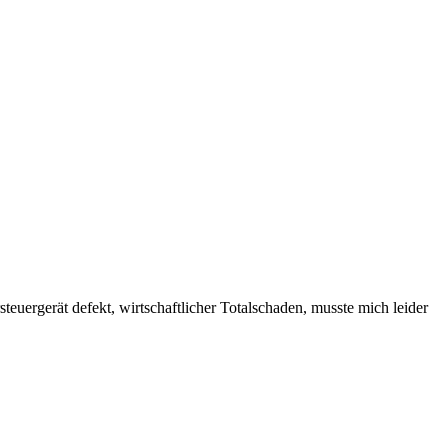
teuergerät defekt, wirtschaftlicher Totalschaden, musste mich leider