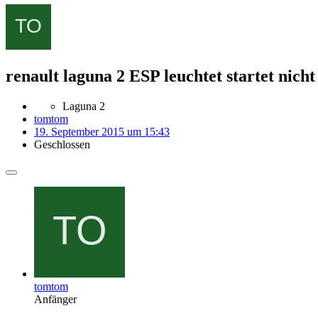
renault laguna 2 ESP leuchtet startet nicht
Laguna 2
tomtom
19. September 2015 um 15:43
Geschlossen
tomtom
Anfänger