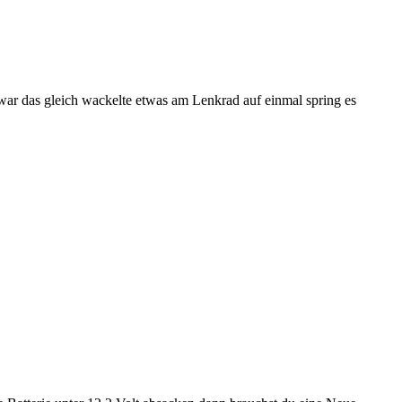
e war das gleich wackelte etwas am Lenkrad auf einmal spring es