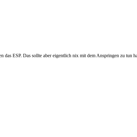
 das ESP. Das sollte aber eigentlich nix mit dem Anspringen zu tun h