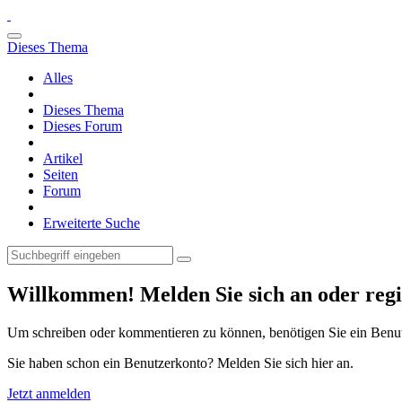
Dieses Thema
Alles
Dieses Thema
Dieses Forum
Artikel
Seiten
Forum
Erweiterte Suche
Willkommen! Melden Sie sich an oder regis
Um schreiben oder kommentieren zu können, benötigen Sie ein Benu
Sie haben schon ein Benutzerkonto? Melden Sie sich hier an.
Jetzt anmelden