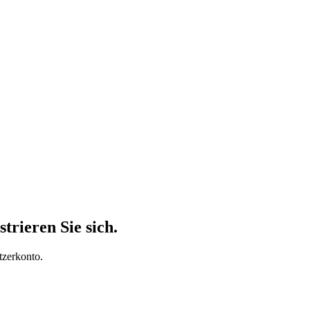
trieren Sie sich.
tzerkonto.