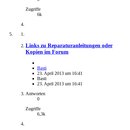
Zugriffe
6k
Links zu Reparaturanleitungen oder
Kopien im Forum
Basti
23. April 2013 um 16:41
Basti
23. April 2013 um 16:41
Antworten
0
Zugriffe
6,3k