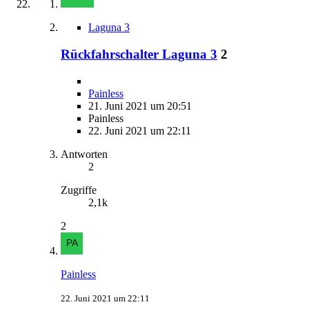
Laguna 3
Rückfahrschalter Laguna 3
2
Painless
21. Juni 2021 um 20:51
Painless
22. Juni 2021 um 22:11
Antworten
2
Zugriffe
2,1k
2
Painless
22. Juni 2021 um 22:11