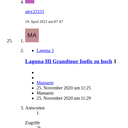
alex33333
19. April 2021 um 07:47
Laguna 3
Laguna III Grandtour Isofix zu hoch
1
Mamaem
25. November 2020 um 11:25
Mamaem
25. November 2020 um 11:29
Antworten
1
Zugriffe
2k