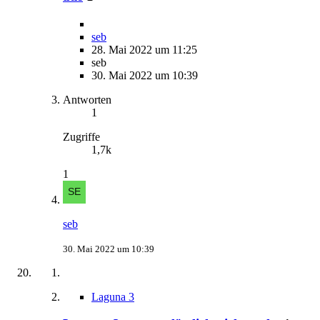
seb
28. Mai 2022 um 11:25
seb
30. Mai 2022 um 10:39
Antworten
1
Zugriffe
1,7k
1
seb
30. Mai 2022 um 10:39
Laguna 3