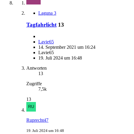
Laguna 3
Tagfahrlicht
13
Lavie65
14. September 2021 um 16:24
Lavie65
19. Juli 2024 um 16:48
Antworten
13
Zugriffe
7,5k
13
Ruprecht47
19. Juli 2024 um 16:48