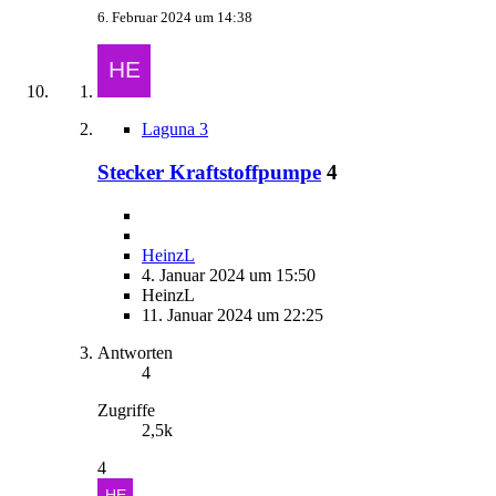
6. Februar 2024 um 14:38
Laguna 3
Stecker Kraftstoffpumpe
4
HeinzL
4. Januar 2024 um 15:50
HeinzL
11. Januar 2024 um 22:25
Antworten
4
Zugriffe
2,5k
4