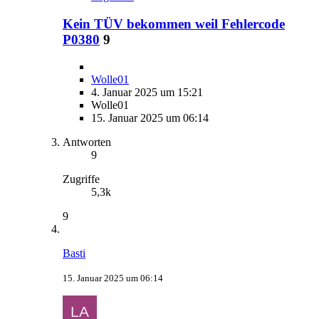
Kein TÜV bekommen weil Fehlercode
P0380
9
Wolle01
4. Januar 2025 um 15:21
Wolle01
15. Januar 2025 um 06:14
Antworten
9
Zugriffe
5,3k
9
Basti
15. Januar 2025 um 06:14