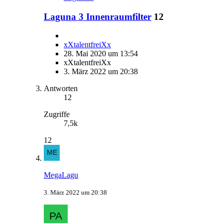
Laguna 3 Innenraumfilter
12
xXtalentfreiXx
28. Mai 2020 um 13:54
xXtalentfreiXx
3. März 2022 um 20:38
Antworten
12
Zugriffe
7,5k
12
MegaLagu
3. März 2022 um 20:38