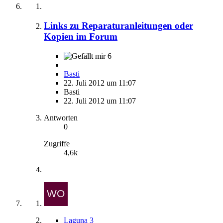
Links zu Reparaturanleitungen oder
Kopien im Forum
6
Basti
22. Juli 2012 um 11:07
Basti
22. Juli 2012 um 11:07
Antworten
0
Zugriffe
4,6k
Laguna 3