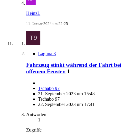
HeinzL
11. Januar 2024 um 22:25
Laguna 3
Fahrzeug stinkt während der Fahrt bei
offenem Fenster.
1
Tschabo 97
21. September 2023 um 15:48
Tschabo 97
22. September 2023 um 17:41
Antworten
1
Zugriffe