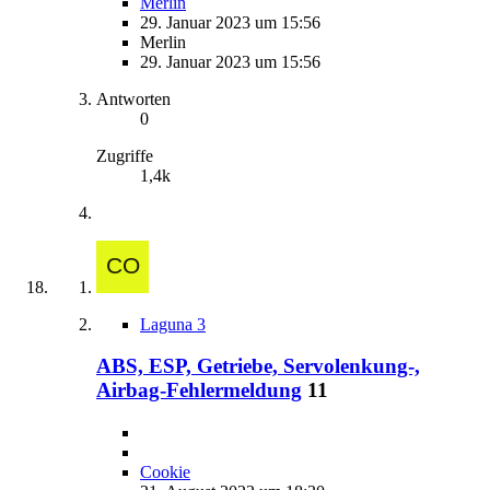
Merlin
29. Januar 2023 um 15:56
Merlin
29. Januar 2023 um 15:56
Antworten
0
Zugriffe
1,4k
Laguna 3
ABS, ESP, Getriebe, Servolenkung-,
Airbag-Fehlermeldung
11
Cookie