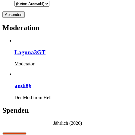
Moderation
Laguna3GT
Moderator
andi86
Der Mod from Hell
Spenden
Jährlich (2026)