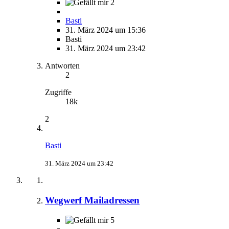
2
Basti
31. März 2024 um 15:36
Basti
31. März 2024 um 23:42
Antworten
2
Zugriffe
18k
2
Basti
31. März 2024 um 23:42
Wegwerf Mailadressen
5