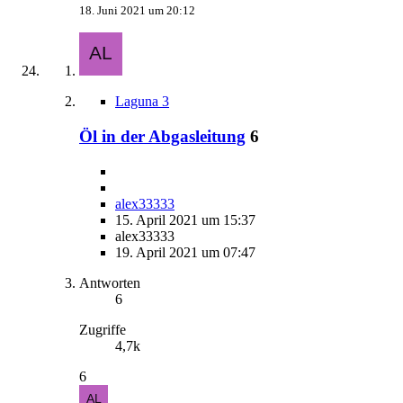
18. Juni 2021 um 20:12
Laguna 3
Öl in der Abgasleitung
6
alex33333
15. April 2021 um 15:37
alex33333
19. April 2021 um 07:47
Antworten
6
Zugriffe
4,7k
6