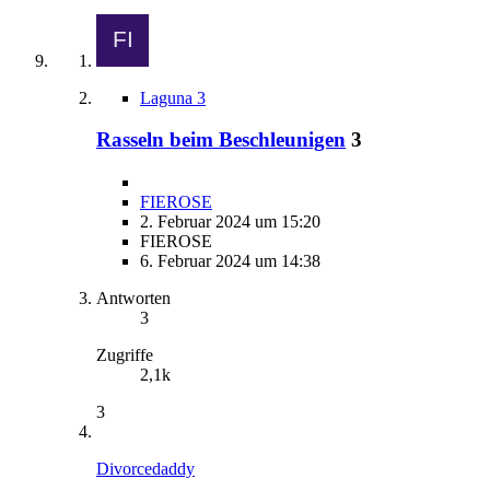
Laguna 3
Rasseln beim Beschleunigen
3
FIEROSE
2. Februar 2024 um 15:20
FIEROSE
6. Februar 2024 um 14:38
Antworten
3
Zugriffe
2,1k
3
Divorcedaddy