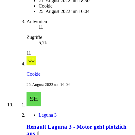
21. August 2022 um 18:30
Cookie
25. August 2022 um 16:04
Antworten
11
Zugriffe
5,7k
11
Cookie
25. August 2022 um 16:04
Laguna 3
Renault Laguna 3 - Motor geht plötzlich
aus
1