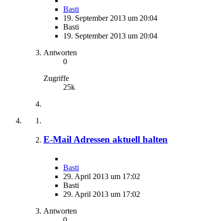
Basti
19. September 2013 um 20:04
Basti
19. September 2013 um 20:04
Antworten
0
Zugriffe
25k
E-Mail Adressen aktuell halten
Basti
29. April 2013 um 17:02
Basti
29. April 2013 um 17:02
Antworten
0