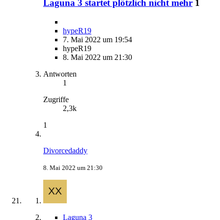
Laguna 3 startet plötzlich nicht mehr
1
hypeR19
7. Mai 2022 um 19:54
hypeR19
8. Mai 2022 um 21:30
Antworten
1
Zugriffe
2,3k
1
Divorcedaddy
8. Mai 2022 um 21:30
Laguna 3