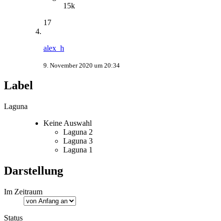
15k
17
alex_h
9. November 2020 um 20:34
Label
Laguna
Keine Auswahl
Laguna 2
Laguna 3
Laguna 1
Darstellung
Im Zeitraum
Status