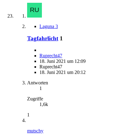
Laguna 3
Tagfahrlicht
1
Ruprecht47
18. Juni 2021 um 12:09
Ruprecht47
18. Juni 2021 um 20:12
Antworten
1
Zugriffe
1,6k
1
mutschy