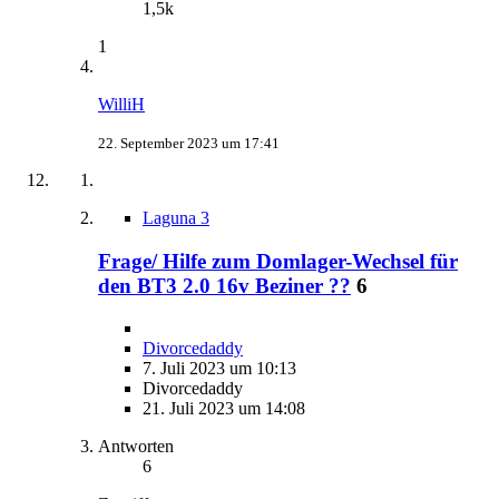
1,5k
1
WilliH
22. September 2023 um 17:41
Laguna 3
Frage/ Hilfe zum Domlager-Wechsel für
den BT3 2.0 16v Beziner ??
6
Divorcedaddy
7. Juli 2023 um 10:13
Divorcedaddy
21. Juli 2023 um 14:08
Antworten
6