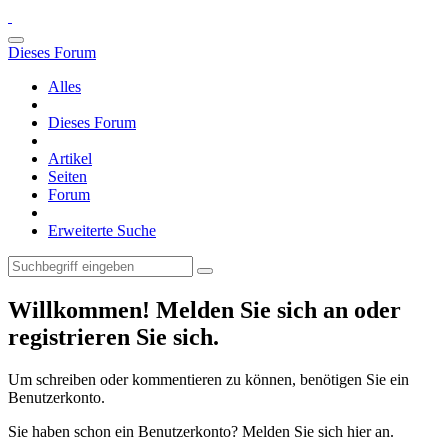
Dieses Forum
Alles
Dieses Forum
Artikel
Seiten
Forum
Erweiterte Suche
Willkommen! Melden Sie sich an oder
registrieren Sie sich.
Um schreiben oder kommentieren zu können, benötigen Sie ein
Benutzerkonto.
Sie haben schon ein Benutzerkonto? Melden Sie sich hier an.