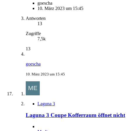
goescha
10. März 2023 um 15:45
Antworten
13
Zugriffe
7,5k
13
goescha
10. März 2023 um 15:45
Laguna 3
Laguna 3 Coupe Kofferraum öffnet nicht