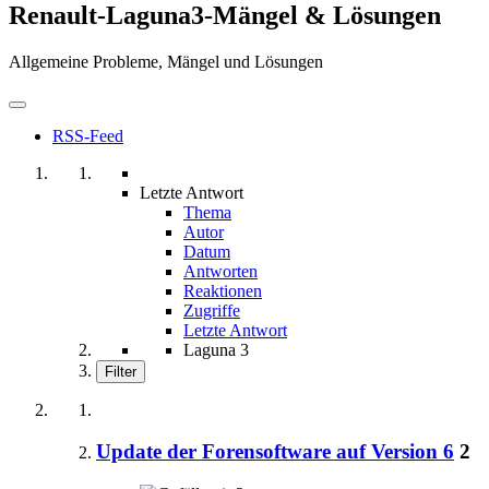
Renault-Laguna3-Mängel & Lösungen
Allgemeine Probleme, Mängel und Lösungen
RSS-Feed
Letzte Antwort
Thema
Autor
Datum
Antworten
Reaktionen
Zugriffe
Letzte Antwort
Laguna 3
Filter
Update der Forensoftware auf Version 6
2