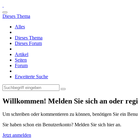
Dieses Thema
Alles
Dieses Thema
Dieses Forum
Artikel
Seiten
Forum
Erweiterte Suche
Willkommen! Melden Sie sich an oder regis
Um schreiben oder kommentieren zu können, benötigen Sie ein Benu
Sie haben schon ein Benutzerkonto? Melden Sie sich hier an.
Jetzt anmelden