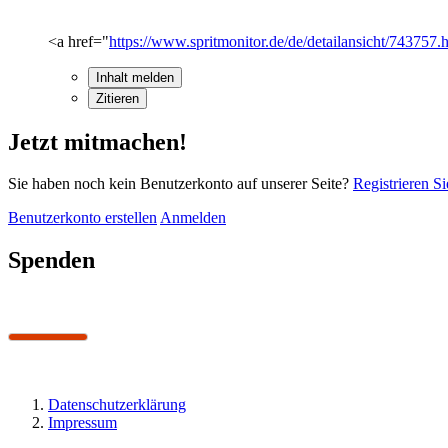
<a href="
https://www.spritmonitor.de/de/detailansicht/743757.
Inhalt melden
Zitieren
Jetzt mitmachen!
Sie haben noch kein Benutzerkonto auf unserer Seite?
Registrieren Si
Benutzerkonto erstellen
Anmelden
Spenden
Datenschutzerklärung
Impressum