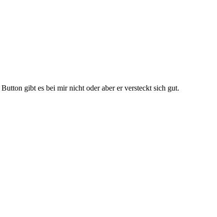
utton gibt es bei mir nicht oder aber er versteckt sich gut.