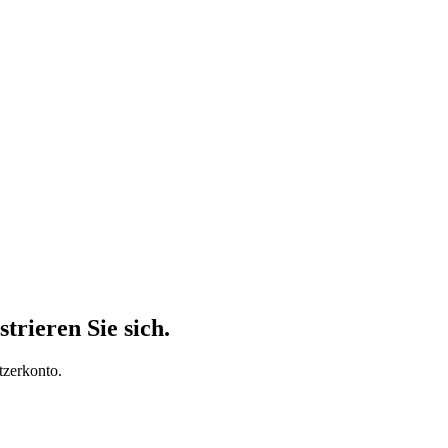
trieren Sie sich.
tzerkonto.