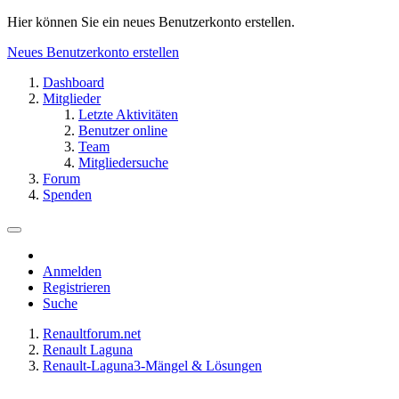
Hier können Sie ein neues Benutzerkonto erstellen.
Neues Benutzerkonto erstellen
Dashboard
Mitglieder
Letzte Aktivitäten
Benutzer online
Team
Mitgliedersuche
Forum
Spenden
Anmelden
Registrieren
Suche
Renaultforum.net
Renault Laguna
Renault-Laguna3-Mängel & Lösungen