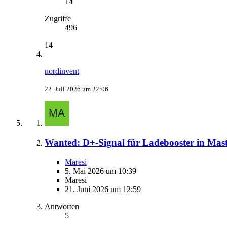
14
Zugriffe
496
14
nordinvent
22. Juli 2026 um 22:06
Wanted: D+-Signal für Ladebooster in Mast
Maresi
5. Mai 2026 um 10:39
Maresi
21. Juni 2026 um 12:59
Antworten
5