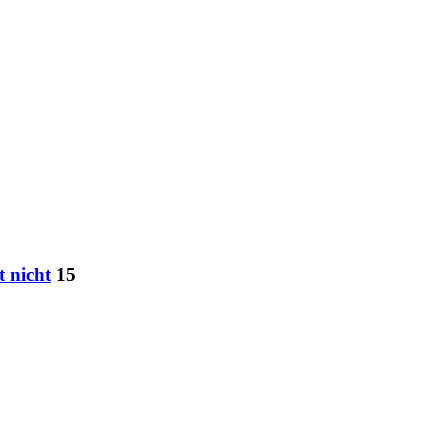
 nicht
15