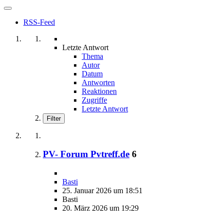
RSS-Feed
Letzte Antwort
Thema
Autor
Datum
Antworten
Reaktionen
Zugriffe
Letzte Antwort
Filter
PV- Forum Pvtreff.de
6
Basti
25. Januar 2026 um 18:51
Basti
20. März 2026 um 19:29