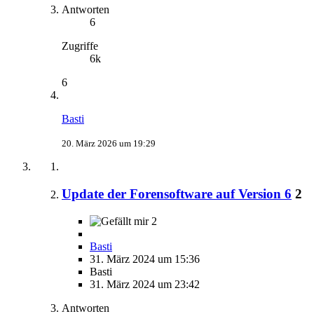
Antworten
6
Zugriffe
6k
6
Basti
20. März 2026 um 19:29
Update der Forensoftware auf Version 6
2
2
Basti
31. März 2024 um 15:36
Basti
31. März 2024 um 23:42
Antworten