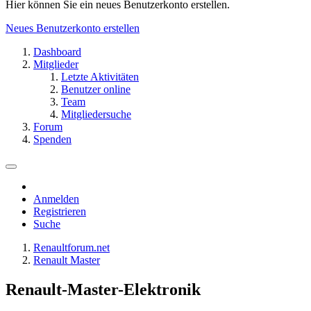
Hier können Sie ein neues Benutzerkonto erstellen.
Neues Benutzerkonto erstellen
Dashboard
Mitglieder
Letzte Aktivitäten
Benutzer online
Team
Mitgliedersuche
Forum
Spenden
Anmelden
Registrieren
Suche
Renaultforum.net
Renault Master
Renault-Master-Elektronik