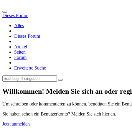
Dieses Forum
Alles
Dieses Forum
Artikel
Seiten
Forum
Erweiterte Suche
Willkommen! Melden Sie sich an oder regis
Um schreiben oder kommentieren zu können, benötigen Sie ein Benu
Sie haben schon ein Benutzerkonto? Melden Sie sich hier an.
Jetzt anmelden