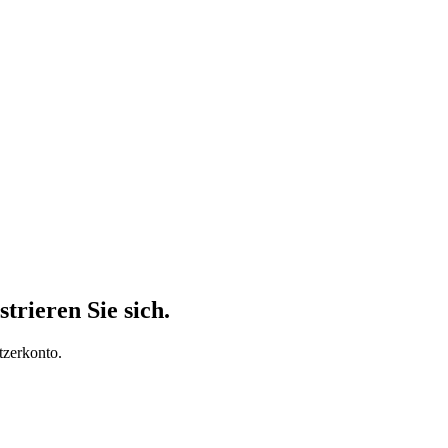
trieren Sie sich.
tzerkonto.