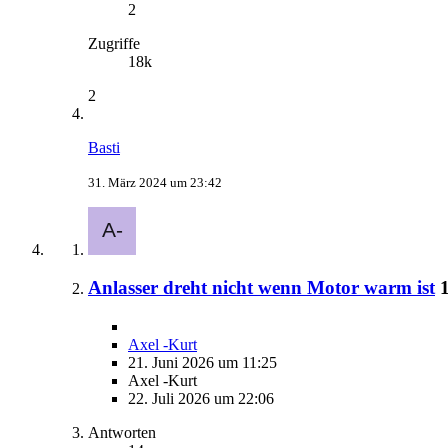
2
Zugriffe
18k
2
Basti
31. März 2024 um 23:42
Anlasser dreht nicht wenn Motor warm ist
Axel -Kurt
21. Juni 2026 um 11:25
Axel -Kurt
22. Juli 2026 um 22:06
Antworten