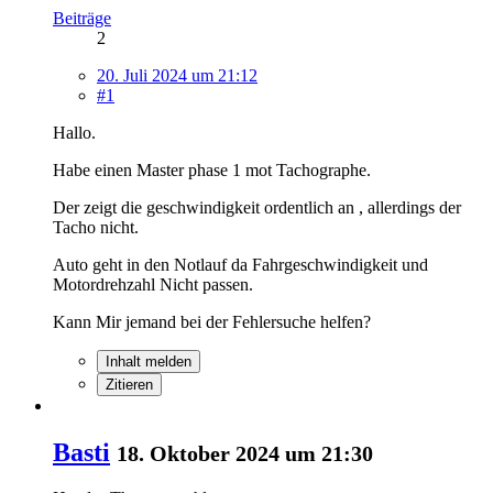
Beiträge
2
20. Juli 2024 um 21:12
#1
Hallo.
Habe einen Master phase 1 mot Tachographe.
Der zeigt die geschwindigkeit ordentlich an , allerdings der
Tacho nicht.
Auto geht in den Notlauf da Fahrgeschwindigkeit und
Motordrehzahl Nicht passen.
Kann Mir jemand bei der Fehlersuche helfen?
Inhalt melden
Zitieren
Basti
18. Oktober 2024 um 21:30