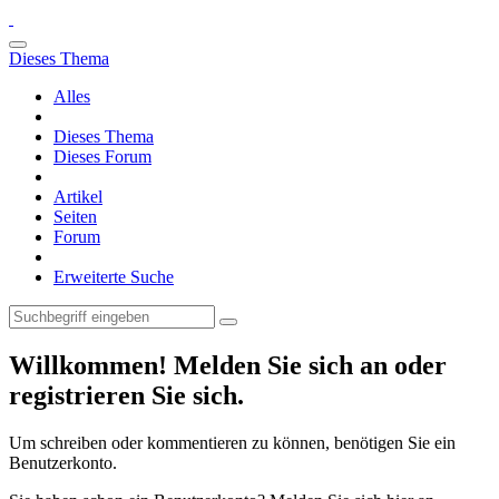
Dieses Thema
Alles
Dieses Thema
Dieses Forum
Artikel
Seiten
Forum
Erweiterte Suche
Willkommen! Melden Sie sich an oder
registrieren Sie sich.
Um schreiben oder kommentieren zu können, benötigen Sie ein
Benutzerkonto.