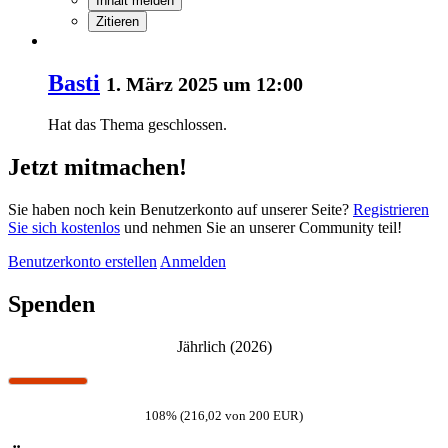
Inhalt melden
Zitieren
Basti
1. März 2025 um 12:00
Hat das Thema geschlossen.
Jetzt mitmachen!
Sie haben noch kein Benutzerkonto auf unserer Seite?
Registrieren
Sie sich kostenlos
und nehmen Sie an unserer Community teil!
Benutzerkonto erstellen
Anmelden
Spenden
Jährlich (2026)
108% (216,02 von 200 EUR)