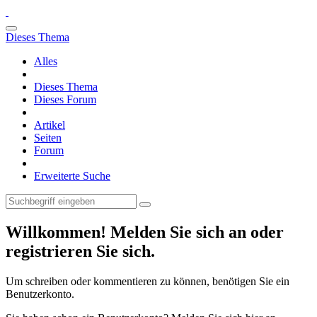
Dieses Thema
Alles
Dieses Thema
Dieses Forum
Artikel
Seiten
Forum
Erweiterte Suche
Willkommen! Melden Sie sich an oder
registrieren Sie sich.
Um schreiben oder kommentieren zu können, benötigen Sie ein
Benutzerkonto.