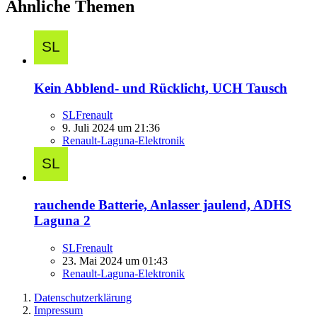
Ähnliche Themen
Kein Abblend- und Rücklicht, UCH Tausch
SLFrenault
9. Juli 2024 um 21:36
Renault-Laguna-Elektronik
rauchende Batterie, Anlasser jaulend, ADHS
Laguna 2
SLFrenault
23. Mai 2024 um 01:43
Renault-Laguna-Elektronik
Datenschutzerklärung
Impressum