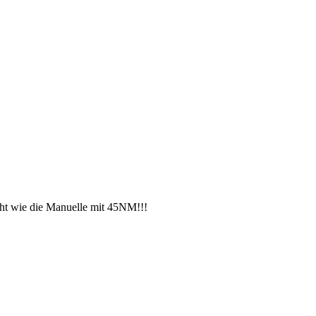
cht wie die Manuelle mit 45NM!!!