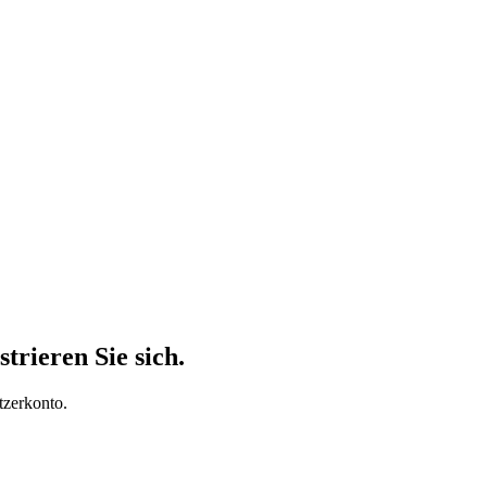
trieren Sie sich.
tzerkonto.