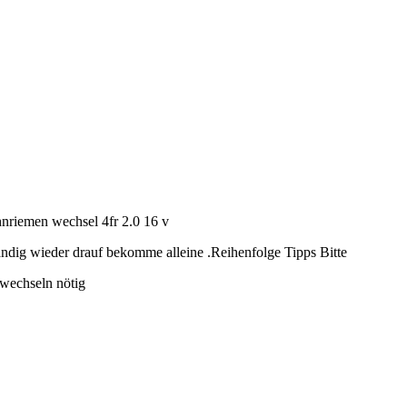
nriemen wechsel 4fr 2.0 16 v
ndig wieder drauf bekomme alleine .Reihenfolge Tipps Bitte
wechseln nötig
.