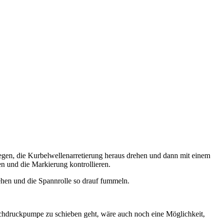
gen, die Kurbelwellenarretierung heraus drehen und dann mit einem
 und die Markierung kontrollieren.
ehen und die Spannrolle so drauf fummeln.
hdruckpumpe zu schieben geht, wäre auch noch eine Möglichkeit,