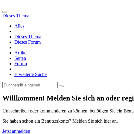
Dieses Thema
Alles
Dieses Thema
Dieses Forum
Artikel
Seiten
Forum
Erweiterte Suche
Willkommen! Melden Sie sich an oder regis
Um schreiben oder kommentieren zu können, benötigen Sie ein Benu
Sie haben schon ein Benutzerkonto? Melden Sie sich hier an.
Jetzt anmelden