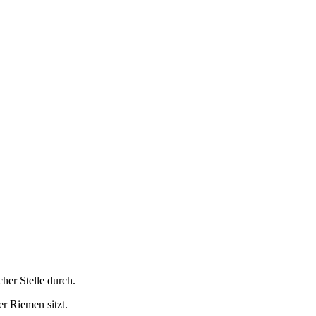
cher Stelle durch.
r Riemen sitzt.