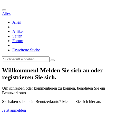
Alles
Alles
Artikel
Seiten
Forum
Erweiterte Suche
Willkommen! Melden Sie sich an oder
registrieren Sie sich.
Um schreiben oder kommentieren zu können, benötigen Sie ein
Benutzerkonto.
Sie haben schon ein Benutzerkonto? Melden Sie sich hier an.
Jetzt anmelden