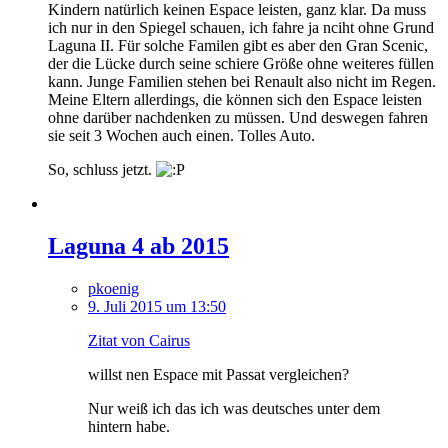
Kindern natürlich keinen Espace leisten, ganz klar. Da muss
ich nur in den Spiegel schauen, ich fahre ja nciht ohne Grund
Laguna II. Für solche Familen gibt es aber den Gran Scenic,
der die Lücke durch seine schiere Größe ohne weiteres füllen
kann. Junge Familien stehen bei Renault also nicht im Regen.
Meine Eltern allerdings, die können sich den Espace leisten
ohne darüber nachdenken zu müssen. Und deswegen fahren
sie seit 3 Wochen auch einen. Tolles Auto.
So, schluss jetzt.
Laguna 4 ab 2015
pkoenig
9. Juli 2015 um 13:50
Zitat von Cairus
willst nen Espace mit Passat vergleichen?
Nur weiß ich das ich was deutsches unter dem
hintern habe.