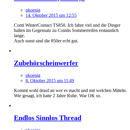
pkoenig
14. Oktober 2015 um 12:55
Conti WinterContact TS850. Ich fahre viel und die Dinger
halten im Gegensatz zu Cointis Sommerreifen erstaunlich
lange.
Auch sonst sind die 850er echt gut.
Zubehörscheinwerfer
pkoenig
8. Oktober 2015 um 11:49
Kommt wohl drauf an wer es macht und mit welchen Mitteln.
Wie gesagt, ich hatte 2 Jahre Ruhe. War OK so.
Endlos Sinnlos Thread