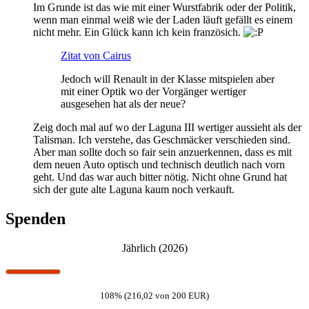
Im Grunde ist das wie mit einer Wurstfabrik oder der Politik,
wenn man einmal weiß wie der Laden läuft gefällt es einem
nicht mehr. Ein Glück kann ich kein französich.
Zitat von Cairus
Jedoch will Renault in der Klasse mitspielen aber
mit einer Optik wo der Vorgänger wertiger
ausgesehen hat als der neue?
Zeig doch mal auf wo der Laguna III wertiger aussieht als der
Talisman. Ich verstehe, das Geschmäcker verschieden sind.
Aber man sollte doch so fair sein anzuerkennen, dass es mit
dem neuen Auto optisch und technisch deutlich nach vorn
geht. Und das war auch bitter nötig. Nicht ohne Grund hat
sich der gute alte Laguna kaum noch verkauft.
Spenden
Jährlich (2026)
108% (216,02 von 200 EUR)