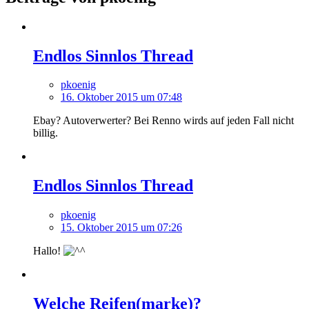
Endlos Sinnlos Thread
pkoenig
16. Oktober 2015 um 07:48
Ebay? Autoverwerter? Bei Renno wirds auf jeden Fall nicht
billig.
Endlos Sinnlos Thread
pkoenig
15. Oktober 2015 um 07:26
Hallo!
Welche Reifen(marke)?