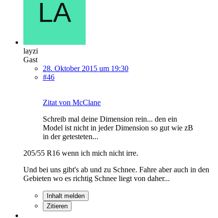
layzi
Gast
28. Oktober 2015 um 19:30
#46
Zitat von McClane
Schreib mal deine Dimension rein... den ein
Model ist nicht in jeder Dimension so gut wie zB
in der getesteten...
205/55 R16 wenn ich mich nicht irre.
Und bei uns gibt's ab und zu Schnee. Fahre aber auch in den
Gebieten wo es richtig Schnee liegt von daher...
Inhalt melden
Zitieren