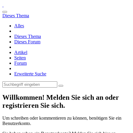
Dieses Thema
Alles
Dieses Thema
Dieses Forum
Artikel
Seiten
Forum
Erweiterte Suche
Willkommen! Melden Sie sich an oder
registrieren Sie sich.
Um schreiben oder kommentieren zu können, benötigen Sie ein
Benutzerkonto.