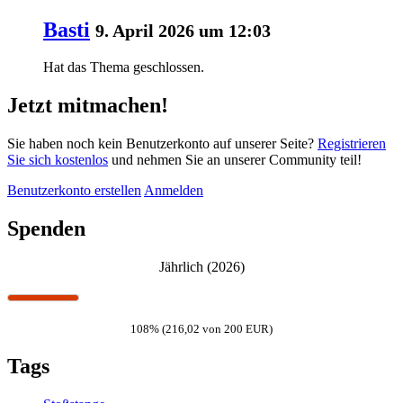
Basti
9. April 2026 um 12:03
Hat das Thema geschlossen.
Jetzt mitmachen!
Sie haben noch kein Benutzerkonto auf unserer Seite?
Registrieren
Sie sich kostenlos
und nehmen Sie an unserer Community teil!
Benutzerkonto erstellen
Anmelden
Spenden
Jährlich (2026)
108% (216,02 von 200 EUR)
Tags