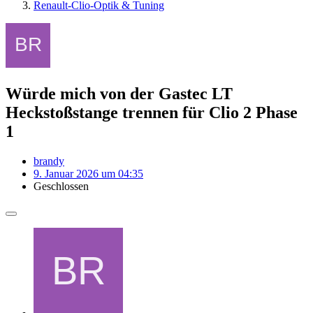
Renault-Clio-Optik & Tuning
Würde mich von der Gastec LT
Heckstoßstange trennen für Clio 2 Phase
1
brandy
9. Januar 2026 um 04:35
Geschlossen