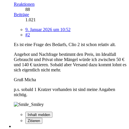
Reaktionen
88
Beiträge
1.021
9. Januar 2026 um 10:52
#2
Es ist eine Frage des Bedarfs, Clio 2 ist schon relativ alt.
Angebot und Nachfrage bestimmt den Preis, im Idealfall
Gebraucht und Privat ohne Mängel würde ich zwischen 50 €
und 140 € taxieren. Sobald aber Versand dazu kommt lohnt es
sich eigentlich nicht mehr.
Gruß Micha
p.s. sobald 1 Kratzer vorhanden ist sind meine Angaben
nichtig.
Inhalt melden
Zitieren