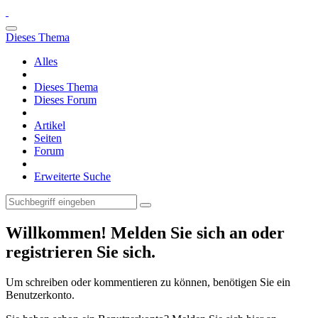
Dieses Thema
Alles
Dieses Thema
Dieses Forum
Artikel
Seiten
Forum
Erweiterte Suche
Willkommen! Melden Sie sich an oder
registrieren Sie sich.
Um schreiben oder kommentieren zu können, benötigen Sie ein
Benutzerkonto.