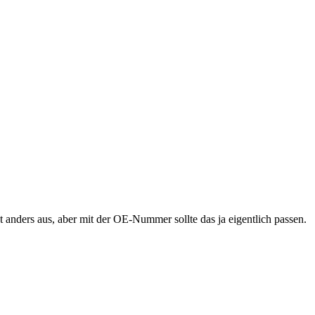
 anders aus, aber mit der OE-Nummer sollte das ja eigentlich passen.