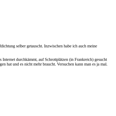
fdichtung selber getauscht. Inzwischen habe ich auch meine
Internet durchkämmt, auf Schrottplätzen (in Frankreich) gesucht
egen hat und es nicht mehr braucht. Versuchen kann man es ja mal.