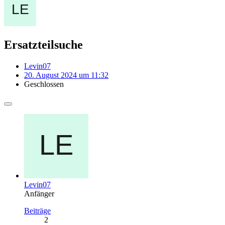
Ersatzteilsuche
Levin07
20. August 2024 um 11:32
Geschlossen
Levin07
Anfänger
Beiträge
2