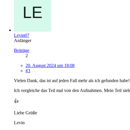
Levin07
Anfänger
Beiträge
2
20. August 2024 um 18:08
#3
Vielen Dank, das ist auf jeden Fall mehr als ich gefunden habe!
Ich vergleiche das Teil mal von den Aufnahmen. Mein Teil sieht
👍
Liebe Grüße
Levin