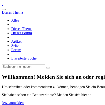
Dieses Thema
Alles
Dieses Thema
Dieses Forum
Artikel
Seiten
Forum
Erweiterte Suche
Willkommen! Melden Sie sich an oder regis
Um schreiben oder kommentieren zu können, benötigen Sie ein Benu
Sie haben schon ein Benutzerkonto? Melden Sie sich hier an.
Jetzt anmelden