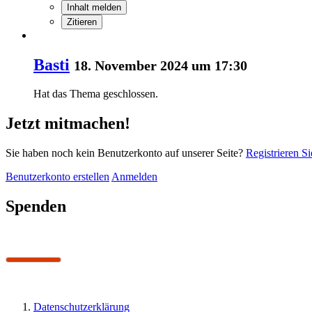
Inhalt melden
Zitieren
Basti
18. November 2024 um 17:30
Hat das Thema geschlossen.
Jetzt mitmachen!
Sie haben noch kein Benutzerkonto auf unserer Seite?
Registrieren Si
Benutzerkonto erstellen
Anmelden
Spenden
Datenschutzerklärung