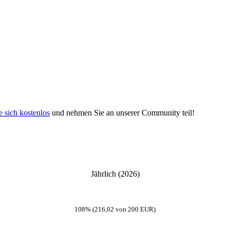
e sich kostenlos
und nehmen Sie an unserer Community teil!
Jährlich (2026)
108% (216,02 von 200 EUR)