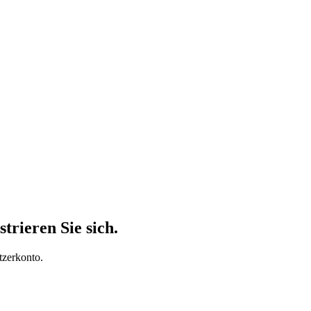
trieren Sie sich.
tzerkonto.