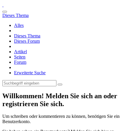
Dieses Thema
Alles
Dieses Thema
Dieses Forum
Artikel
Seiten
Forum
Erweiterte Suche
Willkommen! Melden Sie sich an oder
registrieren Sie sich.
Um schreiben oder kommentieren zu können, benötigen Sie ein
Benutzerkonto.