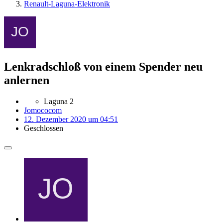
Renault-Laguna-Elektronik
Lenkradschloß von einem Spender neu
anlernen
Laguna 2
Jomococom
12. Dezember 2020 um 04:51
Geschlossen