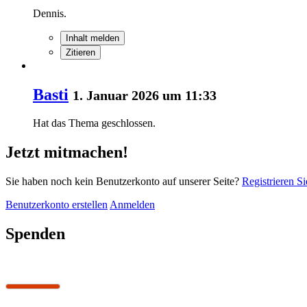
Dennis.
Inhalt melden
Zitieren
Basti
1. Januar 2026 um 11:33
Hat das Thema geschlossen.
Jetzt mitmachen!
Sie haben noch kein Benutzerkonto auf unserer Seite?
Registrieren Si
Benutzerkonto erstellen
Anmelden
Spenden