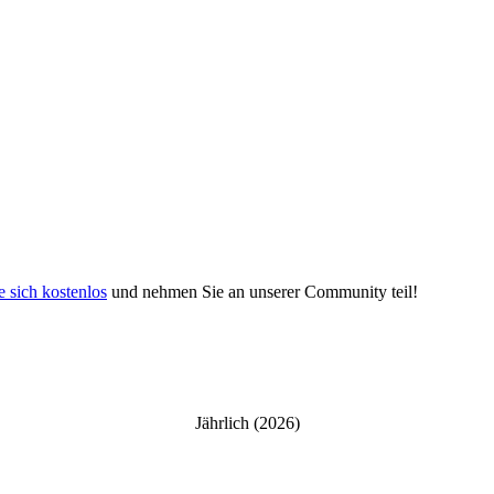
e sich kostenlos
und nehmen Sie an unserer Community teil!
Jährlich (2026)