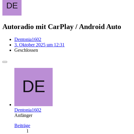
Autoradio mit CarPlay / Android Auto
Dentonia1602
3. Oktober 2025 um 12:31
Geschlossen
Dentonia1602
Anfänger
Beiträge
1