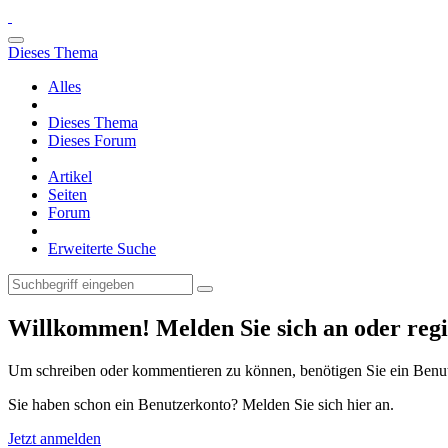
Dieses Thema
Alles
Dieses Thema
Dieses Forum
Artikel
Seiten
Forum
Erweiterte Suche
Willkommen! Melden Sie sich an oder regis
Um schreiben oder kommentieren zu können, benötigen Sie ein Benu
Sie haben schon ein Benutzerkonto? Melden Sie sich hier an.
Jetzt anmelden