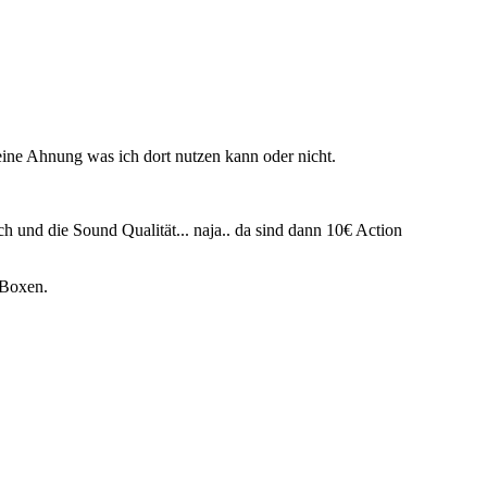
ine Ahnung was ich dort nutzen kann oder nicht.
 und die Sound Qualität... naja.. da sind dann 10€ Action
 Boxen.