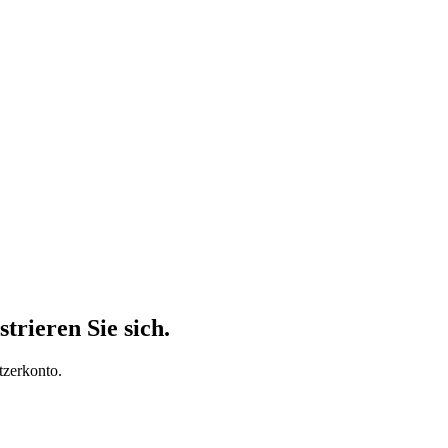
trieren Sie sich.
tzerkonto.