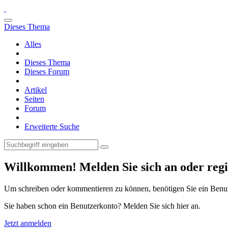
Dieses Thema
Alles
Dieses Thema
Dieses Forum
Artikel
Seiten
Forum
Erweiterte Suche
Willkommen! Melden Sie sich an oder regis
Um schreiben oder kommentieren zu können, benötigen Sie ein Benu
Sie haben schon ein Benutzerkonto? Melden Sie sich hier an.
Jetzt anmelden