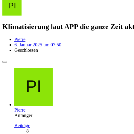
Klimatisierung laut APP die ganze Zeit ak
Pierre
6. Januar 2025 um 07:50
Geschlossen
Pierre
Anfänger
Beiträge
8