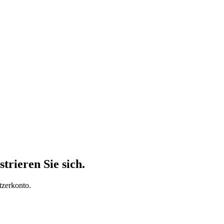
trieren Sie sich.
tzerkonto.