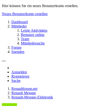
Hier können Sie ein neues Benutzerkonto erstellen.
Neues Benutzerkonto erstellen
Dashboard
Mitglieder
Letzte Aktivitäten
Benutzer online
Team
Mitgliedersuche
Forum
Spenden
Anmelden
Registrieren
Suche
Renaultforum.net
Renault Megane
Renault-Megane-Elektronik