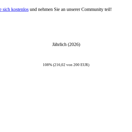
e sich kostenlos
und nehmen Sie an unserer Community teil!
Jährlich (2026)
108% (216,02 von 200 EUR)