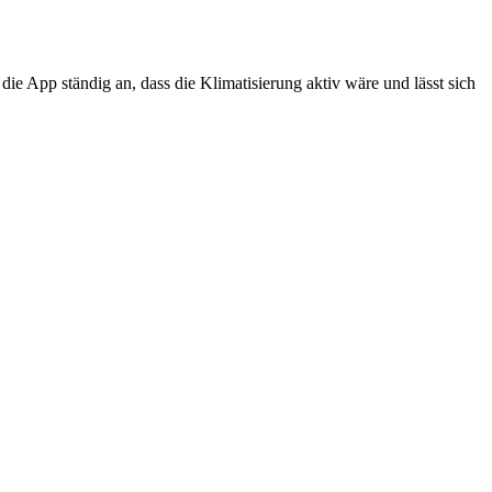
ie App ständig an, dass die Klimatisierung aktiv wäre und lässt sich