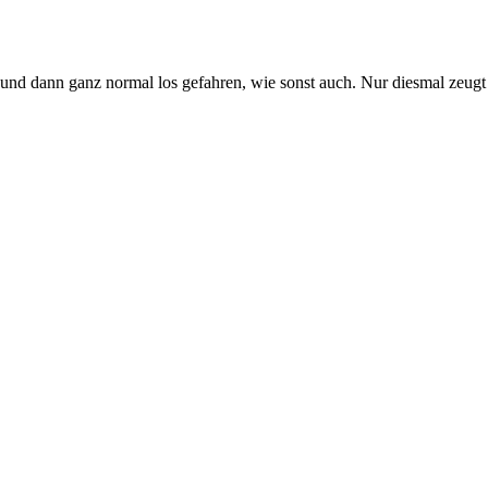
 und dann ganz normal los gefahren, wie sonst auch. Nur diesmal zeugt d