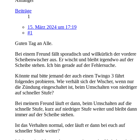
Anfänger
Beiträge
1
15. März 2024 um 17:19
#1
Guten Tag an Alle.
Bei einem Freund fällt sporadisch und willkürlich der vordere
Scheibenwischer aus. Er wischt und bleibt irgendwo auf der
Scheibe stehen. Ich bin gerade auf der Fehlersuche.
Könnte mal bitte jemand der auch einen Twingo 3 fährt
folgendes probieren. Wie verhält sich der Wischer, wenn nur
die Zündung eingeschaltet ist, beim Umschalten von niedriger
auf schneller Stufe?
Bei meinem Freund läuft er dann, beim Umschalten auf die
schnelle Stufe, kurz auf niedriger Stufe weiter und bleibt dann
immer auf der Scheibe stehen.
Ist das Verhalten normal, oder läuft er dann bei euch auf
schneller Stufe weiter?