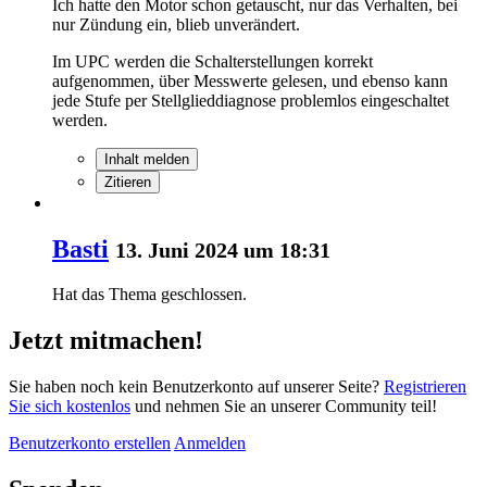
Ich hatte den Motor schon getauscht, nur das Verhalten, bei
nur Zündung ein, blieb unverändert.
Im UPC werden die Schalterstellungen korrekt
aufgenommen, über Messwerte gelesen, und ebenso kann
jede Stufe per Stellglieddiagnose problemlos eingeschaltet
werden.
Inhalt melden
Zitieren
Basti
13. Juni 2024 um 18:31
Hat das Thema geschlossen.
Jetzt mitmachen!
Sie haben noch kein Benutzerkonto auf unserer Seite?
Registrieren
Sie sich kostenlos
und nehmen Sie an unserer Community teil!
Benutzerkonto erstellen
Anmelden