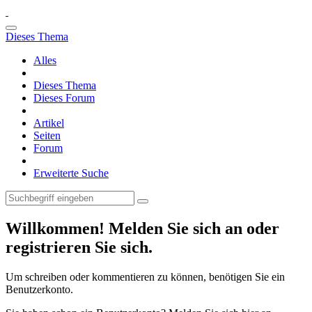
Dieses Thema
Alles
Dieses Thema
Dieses Forum
Artikel
Seiten
Forum
Erweiterte Suche
Willkommen! Melden Sie sich an oder
registrieren Sie sich.
Um schreiben oder kommentieren zu können, benötigen Sie ein
Benutzerkonto.