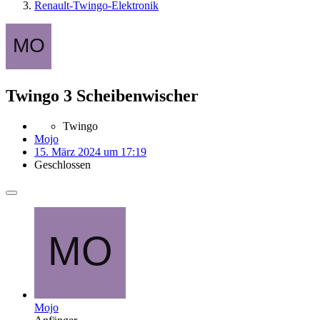
Renault-Twingo-Elektronik
Twingo 3 Scheibenwischer
Twingo
Mojo
15. März 2024 um 17:19
Geschlossen
Mojo