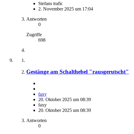
Stefans trafic
2. November 2025 um 17:04
Antworten
0
Zugriffe
698
Gestänge am Schalthebel "rausgerutscht"
faxy
20. Oktober 2025 um 08:39
faxy
20. Oktober 2025 um 08:39
Antworten
0