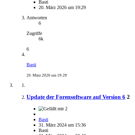
Basti
20. März 2026 um 19:29
Antworten
6
Zugriffe
6k
6
Basti
20. März 2026 um 19:29
Update der Forensoftware auf Version 6
2
2
Basti
31. März 2024 um 15:36
Basti