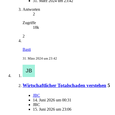
31. März 2024 um 23:42
Antworten
2
Zugriffe
18k
2
Basti
31. März 2024 um 23:42
Wirtschaftlicher Totalschaden verstehen
5
JBC
14. Juni 2026 um 00:31
JBC
15. Juni 2026 um 23:06