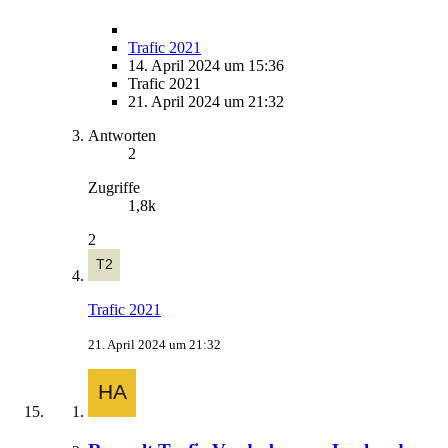
Trafic 2021
14. April 2024 um 15:36
Trafic 2021
21. April 2024 um 21:32
Antworten
2
Zugriffe
1,8k
2
Trafic 2021
21. April 2024 um 21:32