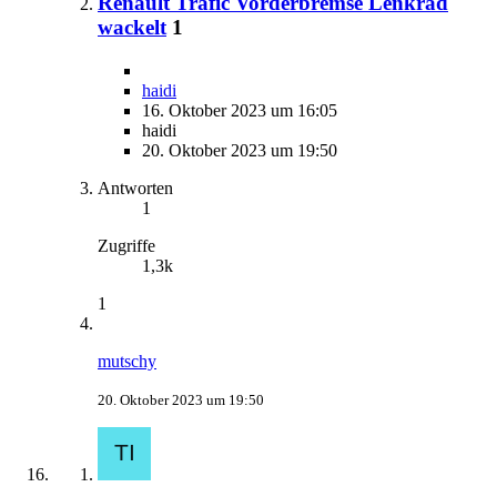
Renault Trafic Vorderbremse Lenkrad
wackelt
1
haidi
16. Oktober 2023 um 16:05
haidi
20. Oktober 2023 um 19:50
Antworten
1
Zugriffe
1,3k
1
mutschy
20. Oktober 2023 um 19:50