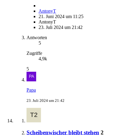
AntonyT
21. Juni 2024 um 11:25
AntonyT
23. Juli 2024 um 21:42
Antworten
5
Zugriffe
4,9k
5
Papa
23. Juli 2024 um 21:42
Scheibenwischer bleibt stehen
2