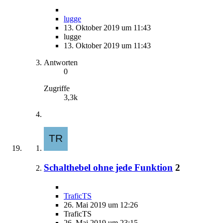
lugge
13. Oktober 2019 um 11:43
lugge
13. Oktober 2019 um 11:43
Antworten
0
Zugriffe
3,3k
Schalthebel ohne jede Funktion
2
TraficTS
26. Mai 2019 um 12:26
TraficTS
26. Mai 2019 um 23:15