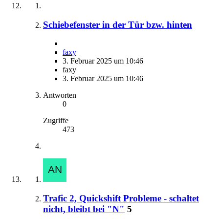
Schiebefenster in der Tür bzw. hinten
faxy
3. Februar 2025 um 10:46
faxy
3. Februar 2025 um 10:46
Antworten
0
Zugriffe
473
Trafic 2, Quickshift Probleme - schaltet
nicht, bleibt bei "N"
5