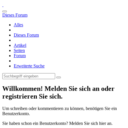
Dieses Forum
Alles
Dieses Forum
Artikel
Seiten
Forum
Erweiterte Suche
Willkommen! Melden Sie sich an oder
registrieren Sie sich.
Um schreiben oder kommentieren zu können, benötigen Sie ein
Benutzerkonto.
Sie haben schon ein Benutzerkonto? Melden Sie sich hier an.