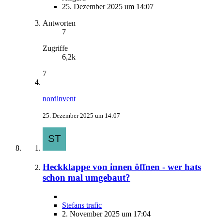
25. Dezember 2025 um 14:07
Antworten
7
Zugriffe
6,2k
7
nordinvent
25. Dezember 2025 um 14:07
Heckklappe von innen öffnen - wer hats
schon mal umgebaut?
Stefans trafic
2. November 2025 um 17:04