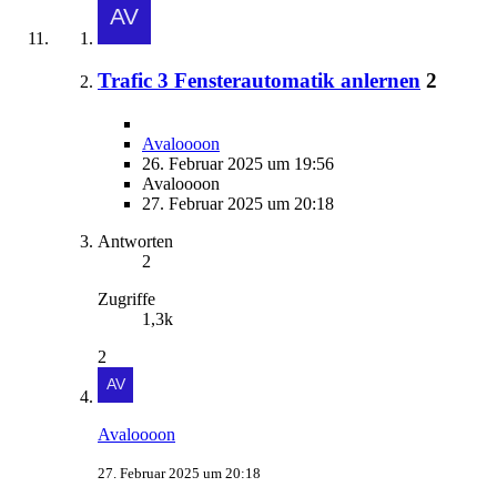
Trafic 3 Fensterautomatik anlernen
2
Avaloooon
26. Februar 2025 um 19:56
Avaloooon
27. Februar 2025 um 20:18
Antworten
2
Zugriffe
1,3k
2
Avaloooon
27. Februar 2025 um 20:18