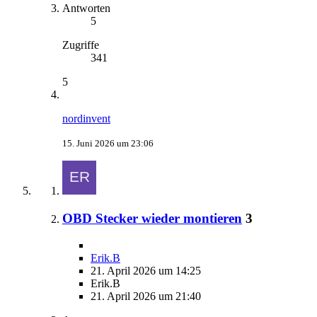
Antworten
5
Zugriffe
341
5
nordinvent
15. Juni 2026 um 23:06
OBD Stecker wieder montieren
3
Erik.B
21. April 2026 um 14:25
Erik.B
21. April 2026 um 21:40