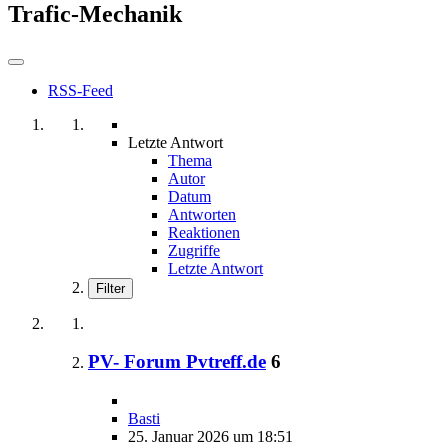
Trafic-Mechanik
RSS-Feed
Letzte Antwort
Thema
Autor
Datum
Antworten
Reaktionen
Zugriffe
Letzte Antwort
Filter
PV- Forum Pvtreff.de
6
Basti
25. Januar 2026 um 18:51