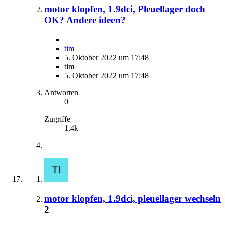
motor klopfen, 1.9dci, Pleuellager doch
OK? Andere ideen?
tim
5. Oktober 2022 um 17:48
tim
5. Oktober 2022 um 17:48
Antworten
0
Zugriffe
1,4k
motor klopfen, 1.9dci, pleuellager wechseln
2