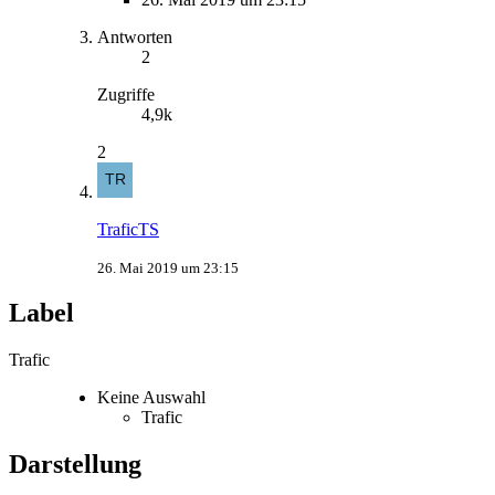
Antworten
2
Zugriffe
4,9k
2
TraficTS
26. Mai 2019 um 23:15
Label
Trafic
Keine Auswahl
Trafic
Darstellung