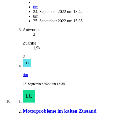
tim
24. September 2022 um 13:42
tim
25. September 2022 um 15:35
Antworten
2
Zugriffe
1,9k
2
tim
25. September 2022 um 15:35
Motorprobleme im kalten Zustand