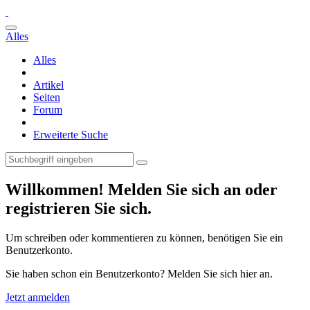
Alles
Alles
Artikel
Seiten
Forum
Erweiterte Suche
Willkommen! Melden Sie sich an oder
registrieren Sie sich.
Um schreiben oder kommentieren zu können, benötigen Sie ein
Benutzerkonto.
Sie haben schon ein Benutzerkonto? Melden Sie sich hier an.
Jetzt anmelden