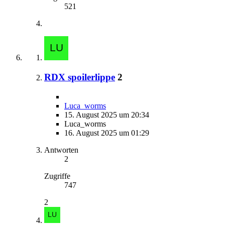
521
RDX spoilerlippe
2
Luca_worms
15. August 2025 um 20:34
Luca_worms
16. August 2025 um 01:29
Antworten
2
Zugriffe
747
2