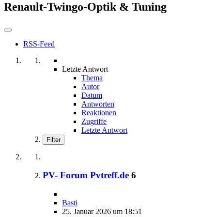
Renault-Twingo-Optik & Tuning
RSS-Feed
Letzte Antwort
Thema
Autor
Datum
Antworten
Reaktionen
Zugriffe
Letzte Antwort
Filter
PV- Forum Pvtreff.de
6
Basti
25. Januar 2026 um 18:51