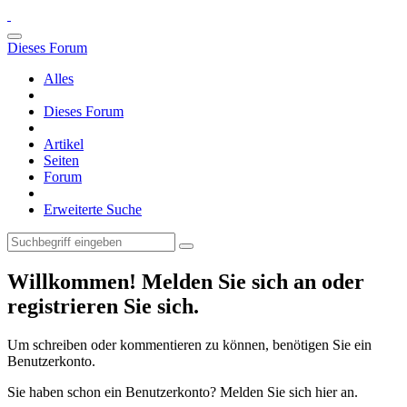
Dieses Forum
Alles
Dieses Forum
Artikel
Seiten
Forum
Erweiterte Suche
Willkommen! Melden Sie sich an oder
registrieren Sie sich.
Um schreiben oder kommentieren zu können, benötigen Sie ein
Benutzerkonto.
Sie haben schon ein Benutzerkonto? Melden Sie sich hier an.