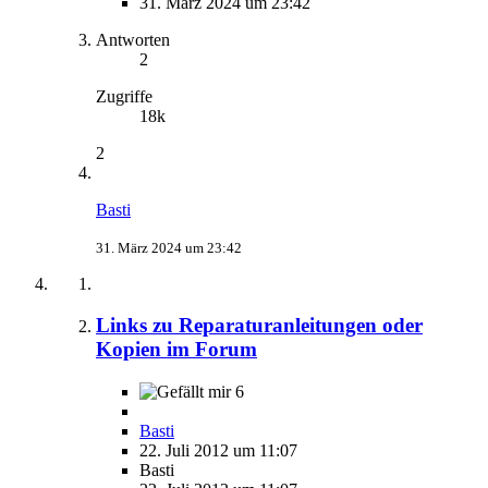
31. März 2024 um 23:42
Antworten
2
Zugriffe
18k
2
Basti
31. März 2024 um 23:42
Links zu Reparaturanleitungen oder
Kopien im Forum
6
Basti
22. Juli 2012 um 11:07
Basti