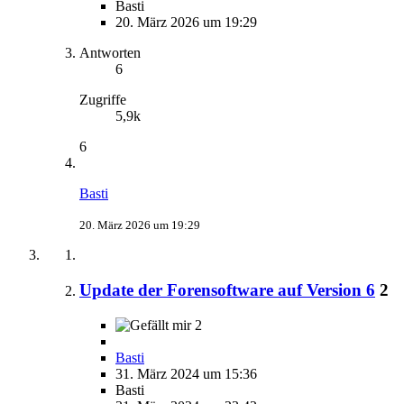
Basti
20. März 2026 um 19:29
Antworten
6
Zugriffe
5,9k
6
Basti
20. März 2026 um 19:29
Update der Forensoftware auf Version 6
2
2
Basti
31. März 2024 um 15:36
Basti