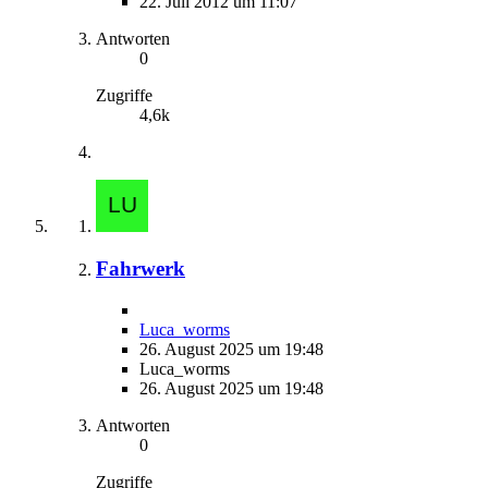
22. Juli 2012 um 11:07
Antworten
0
Zugriffe
4,6k
Fahrwerk
Luca_worms
26. August 2025 um 19:48
Luca_worms
26. August 2025 um 19:48
Antworten
0
Zugriffe