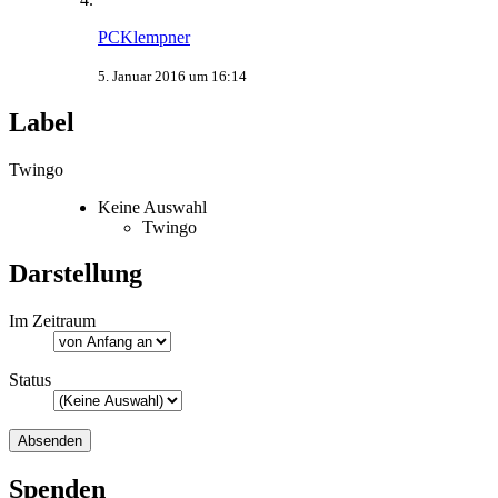
PCKlempner
5. Januar 2016 um 16:14
Label
Twingo
Keine Auswahl
Twingo
Darstellung
Im Zeitraum
Status
Spenden