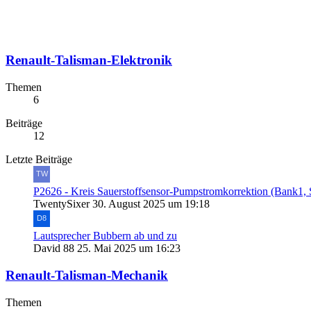
Renault-Talisman-Elektronik
Themen
6
Beiträge
12
Letzte Beiträge
P2626 - Kreis Sauerstoffsensor-Pumpstromkorrektion (Bank1, 
TwentySixer
30. August 2025 um 19:18
Lautsprecher Bubbern ab und zu
David 88
25. Mai 2025 um 16:23
Renault-Talisman-Mechanik
Themen