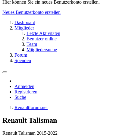
Hier können Sie ein neues Benutzerkonto erstellen.
Neues Benutzerkonto erstellen
Dashboard
Mitglieder
Letzte Aktivitäten
Benutzer online
Team
Mitgliedersuche
Forum
Spenden
Anmelden
Registrieren
Suche
Renaultforum.net
Renault Talisman
Renault Talisman 2015-2022