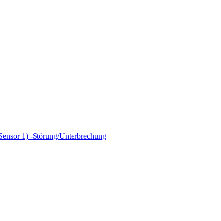
Sensor 1) -Störung/Unterbrechung