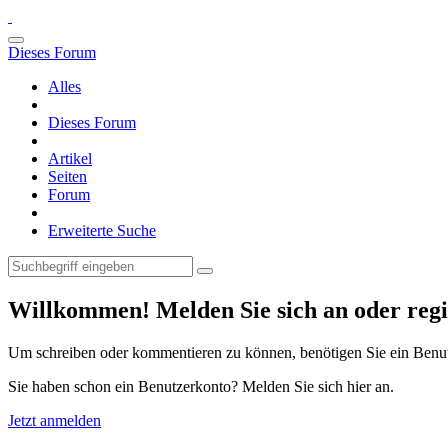
Dieses Forum
Alles
Dieses Forum
Artikel
Seiten
Forum
Erweiterte Suche
Willkommen! Melden Sie sich an oder regis
Um schreiben oder kommentieren zu können, benötigen Sie ein Benu
Sie haben schon ein Benutzerkonto? Melden Sie sich hier an.
Jetzt anmelden