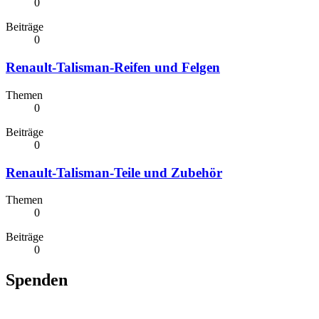
0
Beiträge
0
Renault-Talisman-Reifen und Felgen
Themen
0
Beiträge
0
Renault-Talisman-Teile und Zubehör
Themen
0
Beiträge
0
Spenden