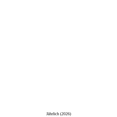
Jährlich (2026)