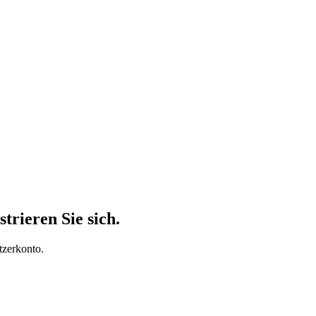
trieren Sie sich.
tzerkonto.